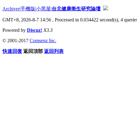
Archiver
|
手機版
|
小黑屋
|
台北健康衛生研究論壇
GMT+8, 2026-8-7 14:56
, Processed in 0.034422 second(s), 4 queries
Powered by
Discuz!
X3.3
© 2001-2017
Comsenz Inc.
快速回復
返回頂部
返回列表