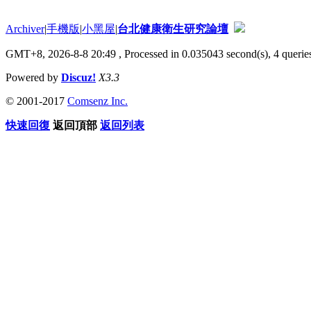
Archiver
|
手機版
|
小黑屋
|
台北健康衛生研究論壇
GMT+8, 2026-8-8 20:49
, Processed in 0.035043 second(s), 4 queries
Powered by
Discuz!
X3.3
© 2001-2017
Comsenz Inc.
快速回復
返回頂部
返回列表