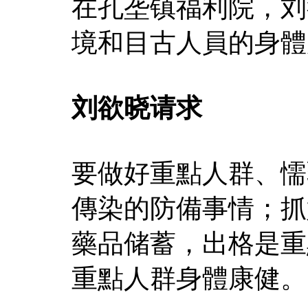
在孔垄镇福利院，刘
境和目古人員的身體
刘欲晓请求
要做好重點人群、懦
傳染的防備事情；抓
藥品储蓄，出格是重
重點人群身體康健。