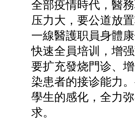
全部疫情時代，醫務
压力大，要公道放置
一線醫護职員身體康
快速全員培训，增强
要扩充發烧門诊、增
染患者的接诊能力。
學生的感化，全力弥
求。