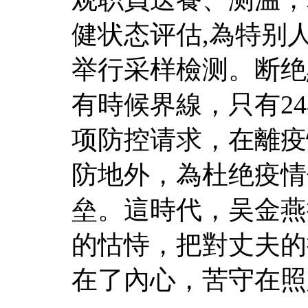
健状态评估,為特别
举行采样檢测。断绝
有時候界線，只有2
项防控请求，在離疫
防地外，為杜绝疫情
垒。這時代，吴金燕
的怙恃，把對丈夫的
在了內心，苦守在照