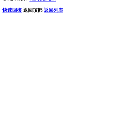
快速回復
返回頂部
返回列表