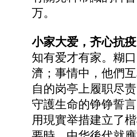
万。
小家大爱，齐心抗疫
知有爱才有家。糊口
濟；事情中，他們互
自的岗亭上履职尽责
守護生命的铮铮誓言
用現實举措建立了楷
要時，中华後代就應