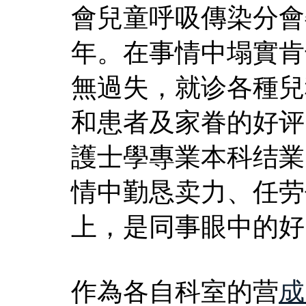
會兒童呼吸傳染分會
年。在事情中塌實肯
無過失，就诊各種兒
和患者及家眷的好评
護士學專業本科结業
情中勤恳卖力、任劳
上，是同事眼中的好
作為各自科室的营
成