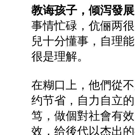
教诲孩子，倾泻發展
事情忙碌，伉俪两很
兒十分懂事，自理能
很是理解。
在糊口上，他們從不
约节省，自力自立的
笃，做個對社會有效
效，给後代以杰出的