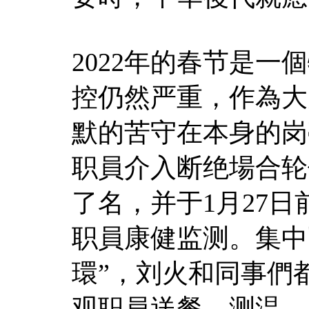
2022年的春节是
控仍然严重，作為大
默的苦守在本身的岗
职員介入断绝場合轮
了名，并于1月27
职員康健监测。集中
環”，刘火和同事們
观职員送餐、测温，