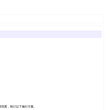
情現實，制订以下施行方案。